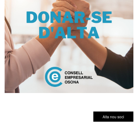
Alta nou soci