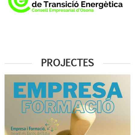
PROJECTES