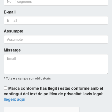
E-mail
Assumpte
Missatge
* Tots els camps son obligatoris
Marca conforme has llegit i estàs conforme amb el
contingut del text de política de privacitat i avís legal:
llegeix aquí