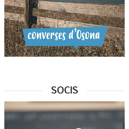
SOCIS