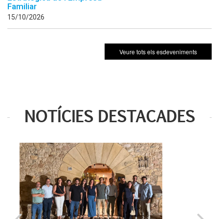
Familiar
15/10/2026
Veure tots els esdeveniments
NOTÍCIES DESTACADES