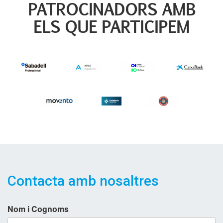
PATROCINADORS AMB
ELS QUE PARTICIPEM
Contacta amb nosaltres
Nom i Cognoms