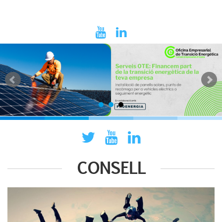
CONSELL