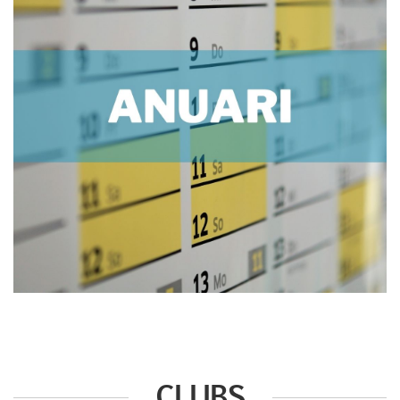
CLUBS