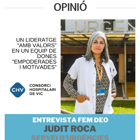
OPINIÓ