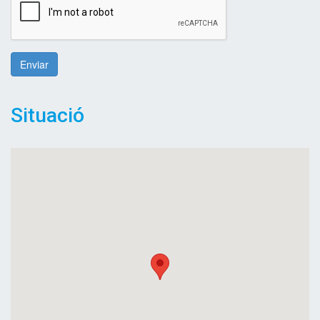
Enviar
Situació