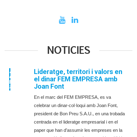
NOTICIES
Lideratge, territori i valors en
26
el dinar FEM EMPRESA amb
FEB
Joan Font
2026
En el marc del FEM EMPRESA, es va
celebrar un dinar-col·loqui amb Joan Font,
president de Bon Preu S.A.U., en una trobada
centrada en el lideratge empresarial i en el
paper que han d’assumir les empreses en la