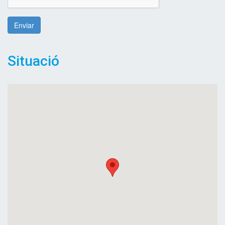
Enviar
Situació