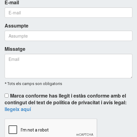
E-mail
Assumpte
Missatge
* Tots els camps son obligatoris
Marca conforme has llegit i estàs conforme amb el
contingut del text de política de privacitat i avís legal:
llegeix aquí