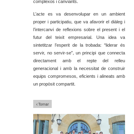
complexos i canviants.
L’acte es va desenvolupar en un ambient
proper i participatiu, que va afavorir el diàleg i
l’intercanvi de reflexions sobre el present i el
futur del teixit empresarial. Una idea va
sintetitzar l’esperit de la trobada: “liderar és
servir, no servir-se”, un principi que connecta
directament amb el repte del relleu
generacional i amb la necessitat de construir
equips compromesos, eficients i alineats amb
un propòsit compartit.
Tornar