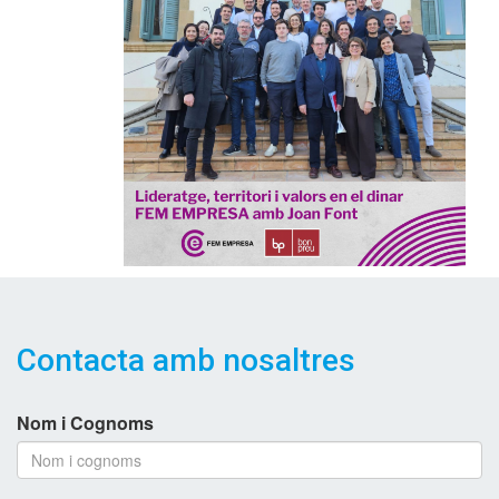
Contacta amb nosaltres
Nom i Cognoms