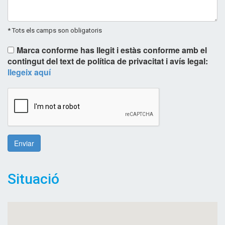
* Tots els camps son obligatoris
Marca conforme has llegit i estàs conforme amb el
contingut del text de política de privacitat i avís legal:
llegeix aquí
Enviar
Situació