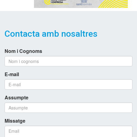
Contacta amb nosaltres
Nom i Cognoms
E-mail
Assumpte
Missatge