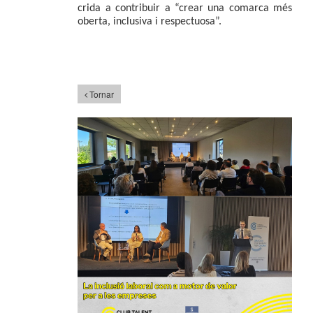
crida a contribuir a “crear una comarca més 
oberta, inclusiva i respectuosa”.
Tornar