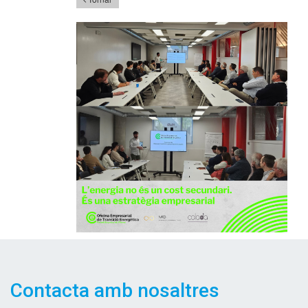
Contacta amb nosaltres