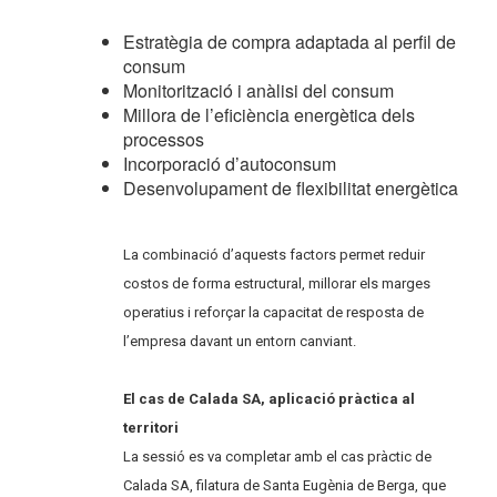
Estratègia de compra adaptada al perfil de
consum
Monitorització i anàlisi del consum
Millora de l’eficiència energètica dels
processos
Incorporació d’autoconsum
Desenvolupament de flexibilitat energètica
La combinació d’aquests factors permet reduir
costos de forma estructural, millorar els marges
operatius i reforçar la capacitat de resposta de
l’empresa davant un entorn canviant.
El cas de Calada SA, aplicació pràctica al
territori
La sessió es va completar amb el cas pràctic de
Calada SA, filatura de Santa Eugènia de Berga, que