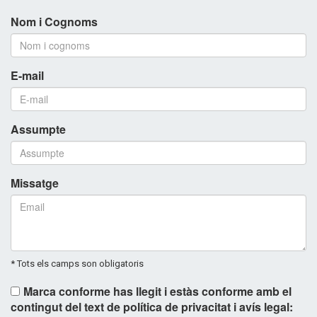
Nom i Cognoms
E-mail
Assumpte
Missatge
* Tots els camps son obligatoris
Marca conforme has llegit i estàs conforme amb el
contingut del text de política de privacitat i avís legal: