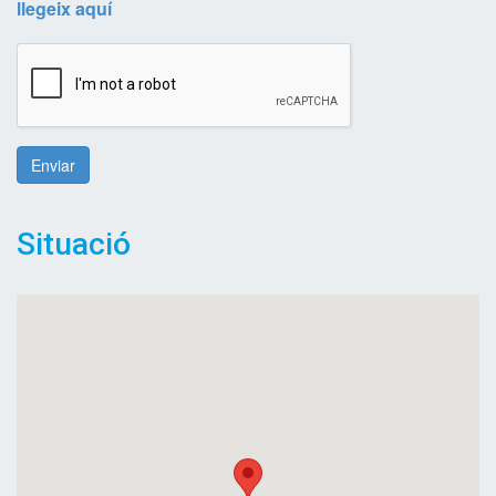
llegeix aquí
Enviar
Situació