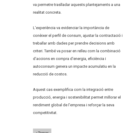
va permetre traslladar aquests plantejaments a una
realitat concreta.
L’experiència va evidenciar la importància de
conèixer el perfil de consum, ajustar la contractació i
treballar amb dades per prendre decisions amb
criteri. També va posar en relleu com la combinació
d’accions en compra d’energia, eficiència i
autoconsum genera un impacte acumulatiu en la
reducció de costos.
Aquest cas exemplifica com la integració entre
producció, energia i sostenibilitat permet millorar el
rendiment global de l’empresa i reforçar la seva
competitivitat.
Tornar