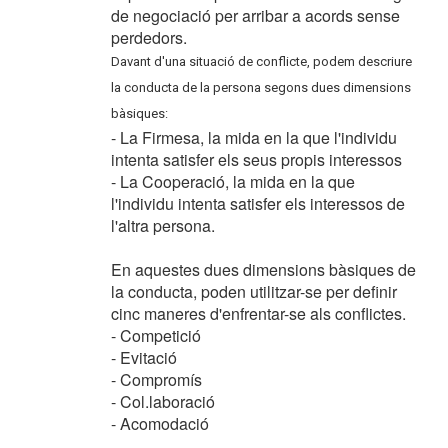
de negociació per arribar a acords sense
perdedors.
Davant d'una situació de conflicte, podem descriure
la conducta de la persona segons dues dimensions
bàsiques:
- La Firmesa, la mida en la que l'individu
intenta satisfer els seus propis interessos
- La Cooperació, la mida en la que
l'individu intenta satisfer els interessos de
l'altra persona.
En aquestes dues dimensions bàsiques de
la conducta, poden utilitzar-se per definir
cinc maneres d'enfrentar-se als conflictes.
- Competició
- Evitació
- Compromís
- Col.laboració
- Acomodació