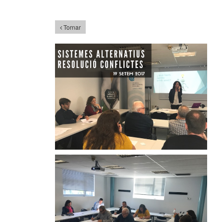
Tornar