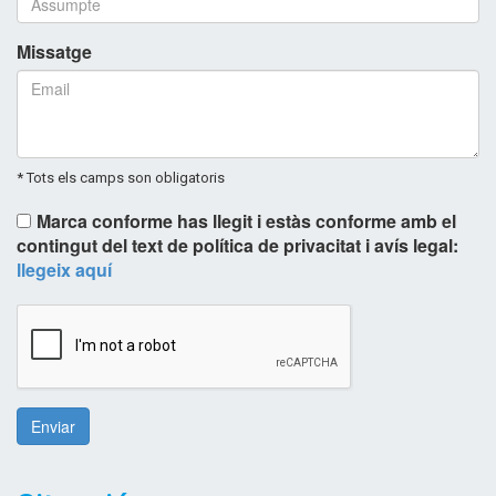
Missatge
* Tots els camps son obligatoris
Marca conforme has llegit i estàs conforme amb el
contingut del text de política de privacitat i avís legal:
llegeix aquí
Enviar