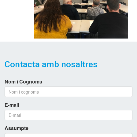
Contacta amb nosaltres
Nom i Cognoms
E-mail
Assumpte