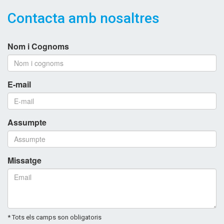
Contacta amb nosaltres
Nom i Cognoms
E-mail
Assumpte
Missatge
* Tots els camps son obligatoris