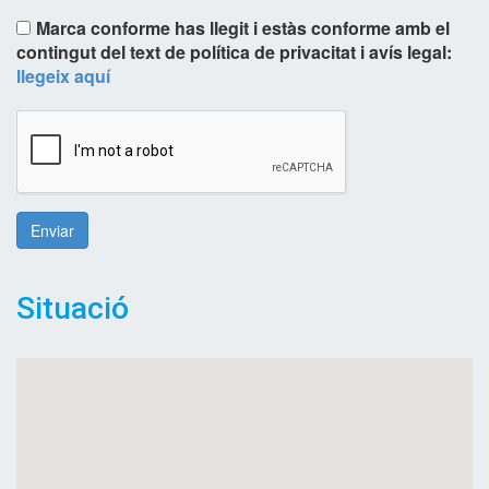
Marca conforme has llegit i estàs conforme amb el
contingut del text de política de privacitat i avís legal:
llegeix aquí
Enviar
Situació