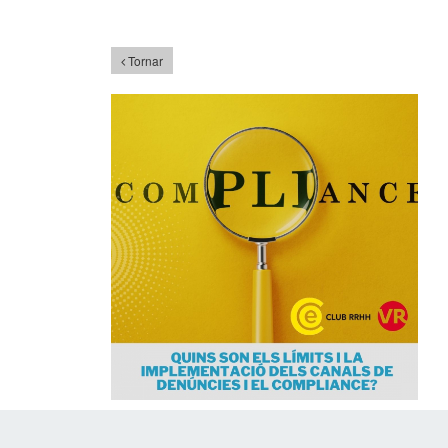
Tornar