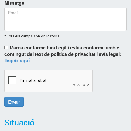
Missatge
* Tots els camps son obligatoris
Marca conforme has llegit i estàs conforme amb el
contingut del text de política de privacitat i avís legal:
llegeix aquí
Enviar
Situació