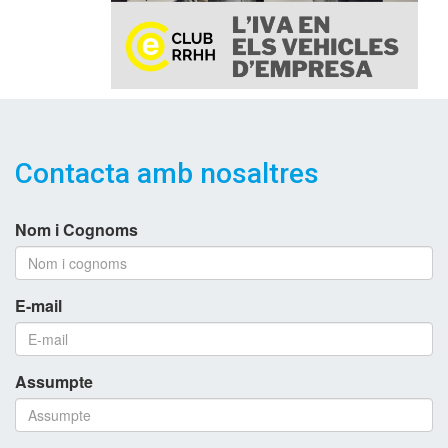
Contacta amb nosaltres
Nom i Cognoms
E-mail
Assumpte