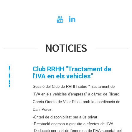
NOTICIES
Club RRHH "Tractament de
05
l'IVA en els vehicles"
OCT
2023
Sessió del Club de RRHH sobre "Tractament de
l'IVA en els vehicles d'empresa" a càrrec de Ricard
Garcia Orcera de Vilar Riba i amb la coordinació de
Dani Pérez.
-Criteri de disponibilitat per a ús privat
-Prestació onerosa o gratuïta a efectes de l'IVA
-Deducció per part de l'empresa de l'IVA suportat pel