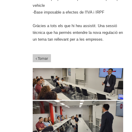
vehicle
-Base imposable a efectes de l'IVA i IRPF
Gràcies a tots els que hi heu assistit. Una sessió
tècnica que ha permès entendre la nova regulació en
un tema tan rellevant per a les empreses.
Tornar