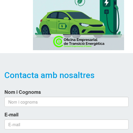
Contacta amb nosaltres
Nom i Cognoms
E-mail