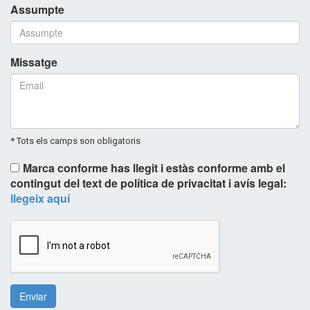
Assumpte
Missatge
* Tots els camps son obligatoris
Marca conforme has llegit i estàs conforme amb el
contingut del text de política de privacitat i avís legal:
llegeix aquí
Enviar