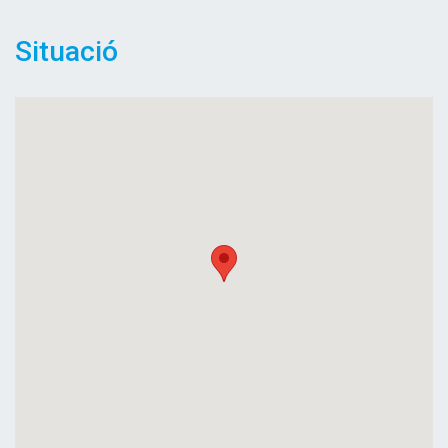
Situació