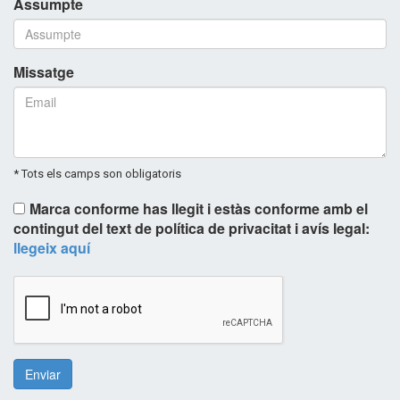
Assumpte
Missatge
* Tots els camps son obligatoris
Marca conforme has llegit i estàs conforme amb el
contingut del text de política de privacitat i avís legal:
llegeix aquí
Enviar