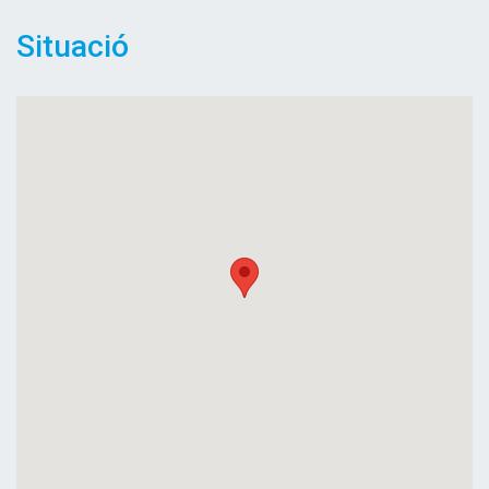
Situació