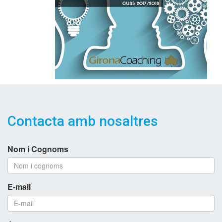
Contacta amb nosaltres
Nom i Cognoms
E-mail