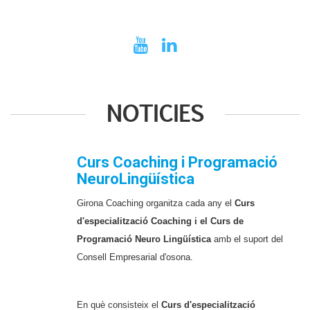
NOTICIES
Curs Coaching i Programació
NeuroLingüística
Girona Coaching organitza cada any el
Curs
d'especialització Coaching i el Curs de
Programació Neuro Lingüística
amb el suport del
Consell Empresarial d'osona.
En què consisteix el
Curs d'especialització