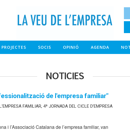
PROJECTES
SOCIS
OPINIÓ
AGENDA
NOT
NOTICIES
essionalització de l'empresa familiar"
L’EMPRESA FAMILIAR, 4ª JORNADA DEL CICLE D’EMPRESA
a i l’Associació Catalana de l’empresa familiar, van