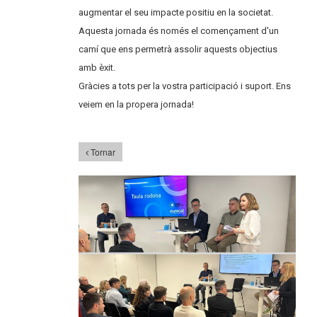
augmentar el seu impacte positiu en la societat.
Aquesta jornada és només el començament d'un
camí que ens permetrà assolir aquests objectius
amb èxit.
Gràcies a tots per la vostra participació i suport. Ens
veiem en la propera jornada!
Tornar