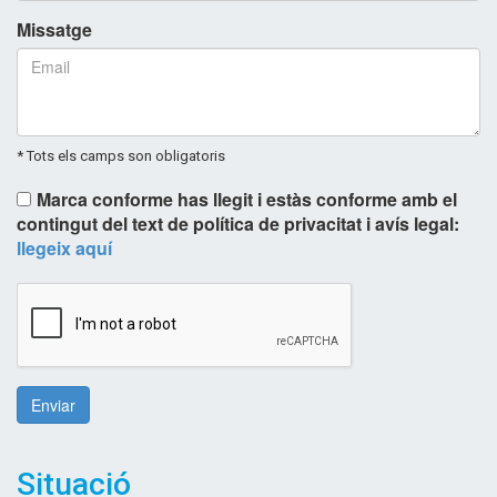
Missatge
* Tots els camps son obligatoris
Marca conforme has llegit i estàs conforme amb el
contingut del text de política de privacitat i avís legal:
llegeix aquí
Enviar
Situació