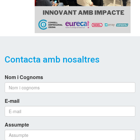
Contacta amb nosaltres
Nom i Cognoms
E-mail
Assumpte