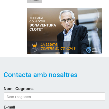
Contacta amb nosaltres
Nom i Cognoms
E-mail