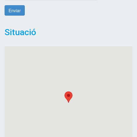
Enviar
Situació