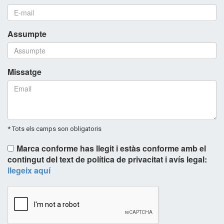
Assumpte
Missatge
* Tots els camps son obligatoris
Marca conforme has llegit i estàs conforme amb el
contingut del text de política de privacitat i avís legal:
llegeix aquí