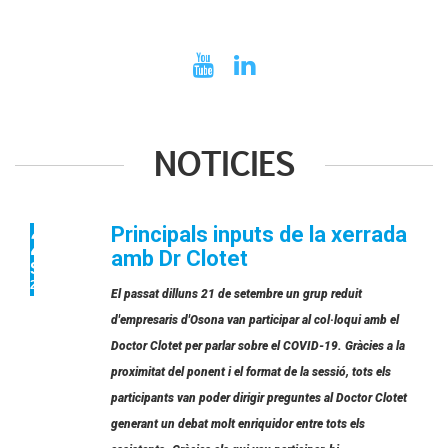
NOTICIES
Principals inputs de la xerrada
21
amb Dr Clotet
SET
2020
El passat dilluns 21 de setembre un grup reduit
d'empresaris d'Osona van participar al col·loqui amb el
Doctor Clotet per parlar sobre el COVID-19. Gràcies a la
proximitat del ponent i el format de la sessió, tots els
participants van poder dirigir preguntes al Doctor Clotet
generant un debat molt enriquidor entre tots els