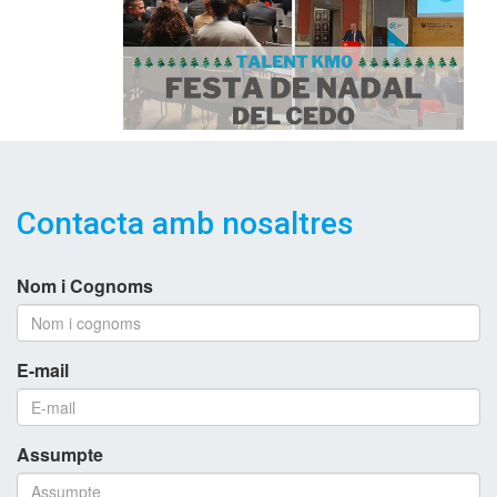
Contacta amb nosaltres
Nom i Cognoms
E-mail
Assumpte