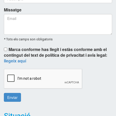
Missatge
* Tots els camps son obligatoris
Marca conforme has llegit i estàs conforme amb el
contingut del text de política de privacitat i avís legal:
llegeix aquí
Enviar
Situació