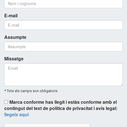
E-mail
Assumpte
Missatge
* Tots els camps son obligatoris
Marca conforme has llegit i estàs conforme amb el
contingut del text de política de privacitat i avís legal:
llegeix aquí