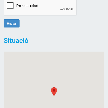
Enviar
Situació