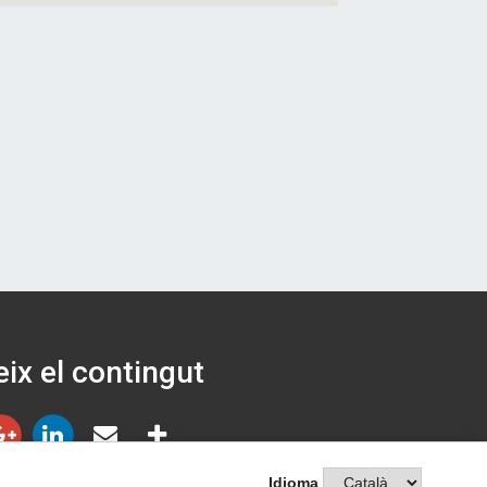
ix el contingut
Idioma