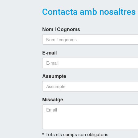
Contacta amb nosaltres
Nom i Cognoms
E-mail
Assumpte
Missatge
* Tots els camps son obligatoris