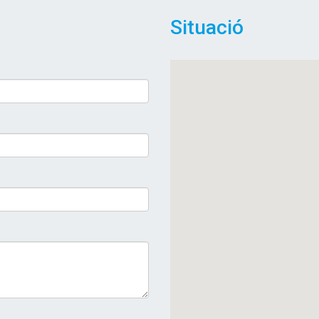
Situació